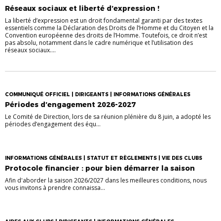
Réseaux sociaux et liberté d’expression !
La liberté d’expression est un droit fondamental garanti par des textes
essentiels comme la Déclaration des Droits de l’Homme et du Citoyen et la
Convention européenne des droits de l’Homme. Toutefois, ce droit n’est
pas absolu, notamment dans le cadre numérique et l’utilisation des
réseaux sociaux....
COMMUNIQUÉ OFFICIEL | DIRIGEANTS | INFORMATIONS GÉNÉRALES
Périodes d’engagement 2026-2027
Le Comité de Direction, lors de sa réunion plénière du 8 juin, a adopté les
périodes d’engagement des équ...
INFORMATIONS GÉNÉRALES | STATUT ET RÈGLEMENTS | VIE DES CLUBS
Protocole financier : pour bien démarrer la saison
Afin d'aborder la saison 2026/2027 dans les meilleures conditions, nous
vous invitons à prendre connaissa...