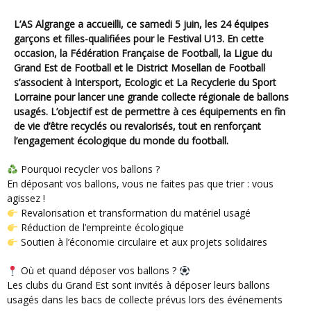
L’AS Algrange a accueilli, ce samedi 5 juin, les 24 équipes
garçons et filles-qualifiées pour le Festival U13. En cette
occasion, la Fédération Française de Football, la Ligue du
Grand Est de Football et le District Mosellan de Football
s’associent à Intersport, Ecologic et La Recyclerie du Sport
Lorraine pour lancer une grande collecte régionale de ballons
usagés. L’objectif est de permettre à ces équipements en fin
de vie d’être recyclés ou revalorisés, tout en renforçant
l’engagement écologique du monde du football.
Pourquoi recycler vos ballons ?
En déposant vos ballons, vous ne faites pas que trier : vous
agissez !
Revalorisation et transformation du matériel usagé
Réduction de l’empreinte écologique
Soutien à l’économie circulaire et aux projets solidaires
Où et quand déposer vos ballons ?
Les clubs du Grand Est sont invités à déposer leurs ballons
usagés dans les bacs de collecte prévus lors des événements