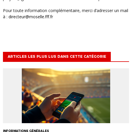
Pour toute information complémentaire, merci d’adresser un mail
à :
directeur@moselle.fff.fr
ARTICLES LES PLUS LUS DANS CETTE CATÉGORIE
INFORMATIONS GÉNÉRALES