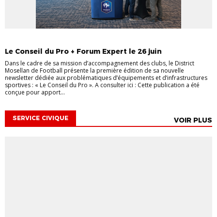
AIDES AUX CLUBS
INFORMATIONS GÉNÉRALES
VIE DES CLUBS
Le Conseil du Pro + Forum Expert le 26 juin
Dans le cadre de sa mission d’accompagnement des clubs, le District
Mosellan de Football présente la première édition de sa nouvelle
newsletter dédiée aux problématiques d’équipements et d’infrastructures
sportives : « Le Conseil du Pro ». A consulter ici : Cette publication a été
conçue pour apport...
SERVICE CIVIQUE
VOIR PLUS