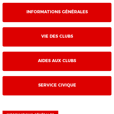
INFORMATIONS GÉNÉRALES
VIE DES CLUBS
AIDES AUX CLUBS
SERVICE CIVIQUE