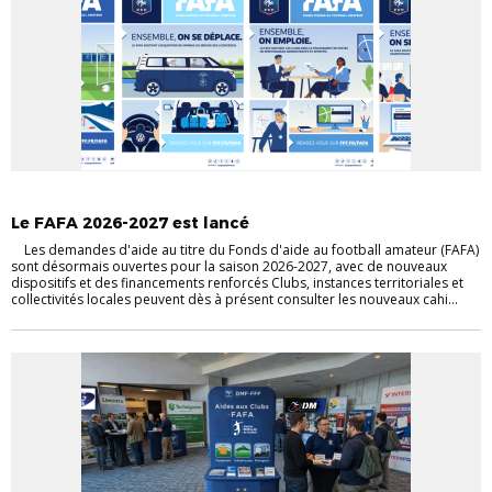
AIDES AUX CLUBS
DIRIGEANTS
INFORMATIONS GÉNÉRALES
Le FAFA 2026-2027 est lancé
Les demandes d'aide au titre du Fonds d'aide au football amateur (FAFA)
sont désormais ouvertes pour la saison 2026-2027, avec de nouveaux
dispositifs et des financements renforcés Clubs, instances territoriales et
collectivités locales peuvent dès à présent consulter les nouveaux cahi...