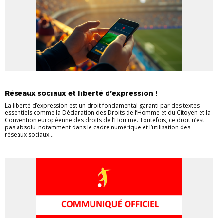
INFORMATIONS GÉNÉRALES
Réseaux sociaux et liberté d’expression !
La liberté d’expression est un droit fondamental garanti par des textes
essentiels comme la Déclaration des Droits de l’Homme et du Citoyen et la
Convention européenne des droits de l’Homme. Toutefois, ce droit n’est
pas absolu, notamment dans le cadre numérique et l’utilisation des
réseaux sociaux....