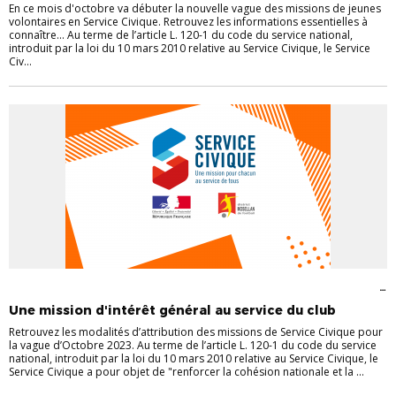
En ce mois d'octobre va débuter la nouvelle vague des missions de jeunes
volontaires en Service Civique. Retrouvez les informations essentielles à
connaître... Au terme de l’article L. 120-1 du code du service national,
introduit par la loi du 10 mars 2010 relative au Service Civique, le Service
Civ...
AIDES AUX CLUBS
DIRIGEANTS
INFORMATIONS GÉNÉRALES
SERVICES
CIVIQUES
VIE DES CLUBS
Une mission d'intérêt général au service du club
Retrouvez les modalités d’attribution des missions de Service Civique pour
la vague d’Octobre 2023. Au terme de l’article L. 120-1 du code du service
national, introduit par la loi du 10 mars 2010 relative au Service Civique, le
Service Civique a pour objet de "renforcer la cohésion nationale et la ...