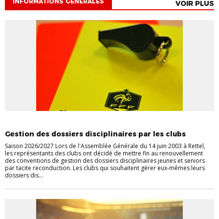
INFORMATIONS GÉNÉRALES
VOIR PLUS
INFORMATIONS GÉNÉRALES
Gestion des dossiers disciplinaires par les clubs
Saison 2026/2027 Lors de l'Assemblée Générale du 14 juin 2003 à Rettel,
les représentants des clubs ont décidé de mettre fin au renouvellement
des conventions de gestion des dossiers disciplinaires jeunes et seniors
par tacite reconduction. Les clubs qui souhaitent gérer eux-mêmes leurs
dossiers dis...