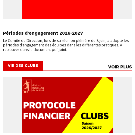
COMMUNIQUÉ OFFICIEL
DIRIGEANTS
INFORMATIONS GÉNÉRALES
Périodes d’engagement 2026-2027
Le Comité de Direction, lors de sa réunion plénière du 8 juin, a adopté les
périodes d’engagement des équipes dans les différentes pratiques. A
retrouver dans le document pdf joint.
VIE DES CLUBS
VOIR PLUS