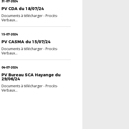
31-07-2024
PV CDA du 18/07/24
Documents à télécharger
-
Procès-
Verbaux
...
15-07-2024
PV CASMA du 15/07/24
Documents à télécharger
-
Procès-
Verbaux
...
04-07-2024
PV Bureau SCA Hayange du
29/06/24
Documents à télécharger
-
Procès-
Verbaux
...