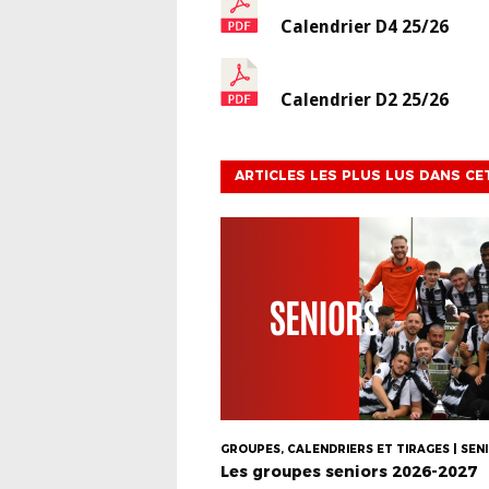
Calendrier D4 25/26
Calendrier D2 25/26
ARTICLES LES PLUS LUS DANS CE
GROUPES, CALENDRIERS ET TIRAGES | SEN
Les groupes seniors 2026-2027