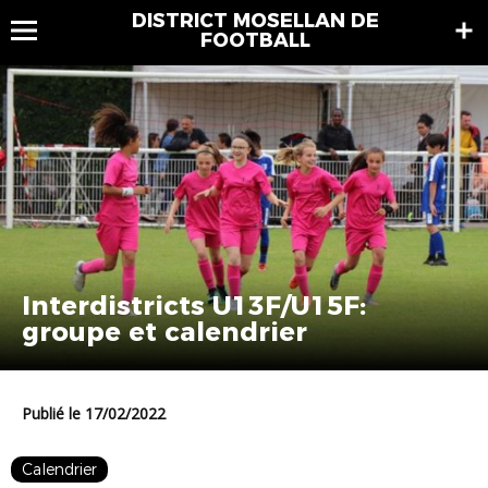
DISTRICT MOSELLAN DE
FOOTBALL
Interdistricts U13F/U15F:
groupe et calendrier
Publié le 17/02/2022
Calendrier