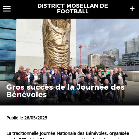
DISTRICT MOSELLAN DE
FOOTBALL
Gros succès de la Journée des
Bénévoles
Publié le 26/05/2025
La traditionnelle Journée Nationale des Bénévoles, organisée