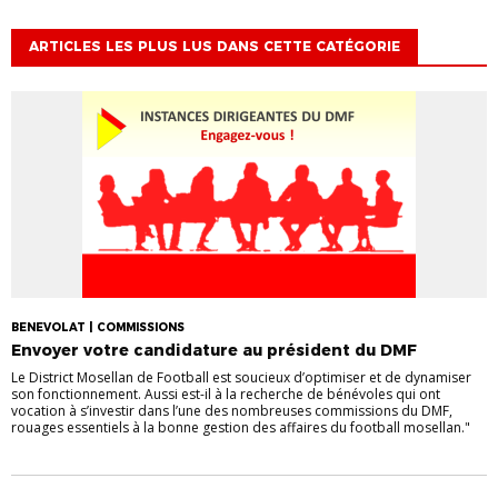
ARTICLES LES PLUS LUS DANS CETTE CATÉGORIE
BENEVOLAT | COMMISSIONS
Envoyer votre candidature au président du DMF
Le District Mosellan de Football est soucieux d’optimiser et de dynamiser
son fonctionnement. Aussi est-il à la recherche de bénévoles qui ont
vocation à s’investir dans l’une des nombreuses commissions du DMF,
rouages essentiels à la bonne gestion des affaires du football mosellan."