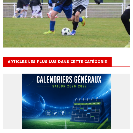
ARTICLES LES PLUS LUS DANS CETTE CATÉGORIE