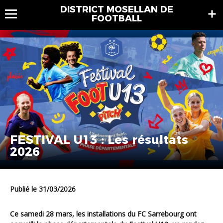
DISTRICT MOSELLAN DE
FOOTBALL
FESTIVAL U13 : Les résultats
2026
Publié le 31/03/2026
Ce samedi 28 mars, les installations du FC Sarrebourg ont