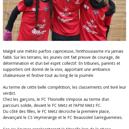
Malgré une météo parfois capricieuse, l’enthousiasme n’a jamais
faibli. Sur les terrains, les jeunes ont fait preuve de courage, de
détermination et d’un bel esprit collectif. En tribunes, parents et
supporters ont donné de la voix, apportant une ambiance
chaleureuse et festive tout au long de la journée.
Au terme de cette belle compétition, les classements ont livré leur
verdict.
Chez les garçons, le FC Thionville s’impose au terme d’un
parcours solide, devant le FC Metz et l’APM Metz FC.
Du côté des filles, le FC Metz décroche la première place,
devançant le CS Veymerange et le FC Beausoleil Sarreguemines.