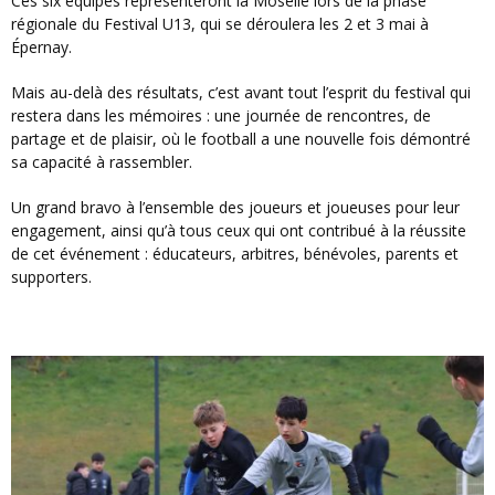
Ces six équipes représenteront la Moselle lors de la phase
régionale du Festival U13, qui se déroulera les 2 et 3 mai à
Épernay.
Mais au-delà des résultats, c’est avant tout l’esprit du festival qui
restera dans les mémoires : une journée de rencontres, de
partage et de plaisir, où le football a une nouvelle fois démontré
sa capacité à rassembler.
Un grand bravo à l’ensemble des joueurs et joueuses pour leur
engagement, ainsi qu’à tous ceux qui ont contribué à la réussite
de cet événement : éducateurs, arbitres, bénévoles, parents et
supporters.