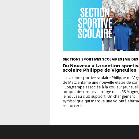
SECTIONS SPORTIVES SCOLAIRES | VIE DES
Du Nouveau à La section sportiv
scolaire Philippe de Vigneulles
La section sportive scolaire Philippe de Vig
de Metz entame une nouvelle étape de son 
Longtemps associée à la couleur jaune, el
adopte désormais le rouge de la RS Magny
le nouveau club support. Un changement
symbolique qui marque une volonté affirm
renforcer le...