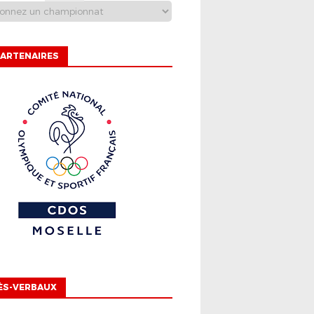
ARTENAIRES
ÈS-VERBAUX