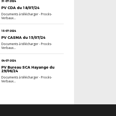
31-07-2024
PV CDA du 18/07/24
Documents à télécharger
-
Procès-
Verbaux
...
15-07-2024
PV CASMA du 15/07/24
Documents à télécharger
-
Procès-
Verbaux
...
04-07-2024
PV Bureau SCA Hayange du
29/06/24
Documents à télécharger
-
Procès-
Verbaux
...