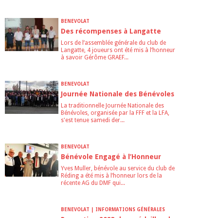
BENEVOLAT
Des récompenses à Langatte
Lors de l’assemblée générale du club de
Langatte, 4 joueurs ont été mis à l’honneur
à savoir Gérôme GRAEF...
BENEVOLAT
Journée Nationale des Bénévoles
La traditionnelle Journée Nationale des
Bénévoles, organisée par la FFF et la LFA,
s'est tenue samedi der...
BENEVOLAT
Bénévole Engagé à l’Honneur
Yves Muller, bénévole au service du club de
Réding a été mis à l’honneur lors de la
récente AG du DMF qui...
BENEVOLAT | INFORMATIONS GÉNÉRALES