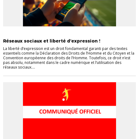
INFORMATIONS GÉNÉRALES
Réseaux sociaux et liberté d’expression !
La liberté d’expression est un droit fondamental garanti par des textes
essentiels comme la Déclaration des Droits de l’Homme et du Citoyen et la
Convention européenne des droits de l’Homme. Toutefois, ce droit n’est
pas absolu, notamment dans le cadre numérique et l’utilisation des
réseaux sociaux....