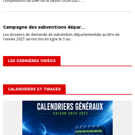
compétitions du DMF de la saison 2026-2027. ...
AIDES AUX CLUBS
Campagne des subventions dépar...
Les dossiers de demande de subvention départementale au titre de
l'année 2027 seront mis en ligne le 3 ao...
LES DERNIÈRES VIDÉOS
CALENDRIERS ET TIRAGES