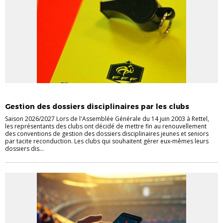
INFORMATIONS GÉNÉRALES
Gestion des dossiers disciplinaires par les clubs
Saison 2026/2027 Lors de l'Assemblée Générale du 14 juin 2003 à Rettel,
les représentants des clubs ont décidé de mettre fin au renouvellement
des conventions de gestion des dossiers disciplinaires jeunes et seniors
par tacite reconduction. Les clubs qui souhaitent gérer eux-mêmes leurs
dossiers dis...